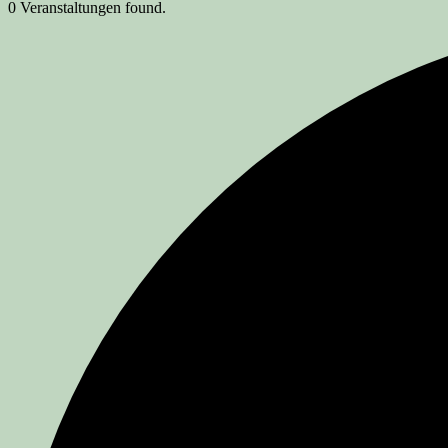
0 Veranstaltungen found.