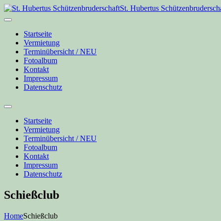
St. Hubertus Schützenbrudersch
Startseite
Vermietung
Terminübersicht / NEU
Fotoalbum
Kontakt
Impressum
Datenschutz
Startseite
Vermietung
Terminübersicht / NEU
Fotoalbum
Kontakt
Impressum
Datenschutz
Schießclub
Home
Schießclub