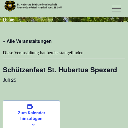
Home
« Alle Veranstaltungen
Diese Veranstaltung hat bereits stattgefunden.
Schützenfest St. Hubertus Spexard
Juli 25
Zum Kalender
hinzufügen