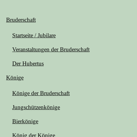
Bruderschaft
Startseite / Jubilare
Veranstaltungen der Bruderschaft
Der Hubertus
Könige
Könige der Bruderschaft
Jungschützenkönige
Bierkönige
König der Könige