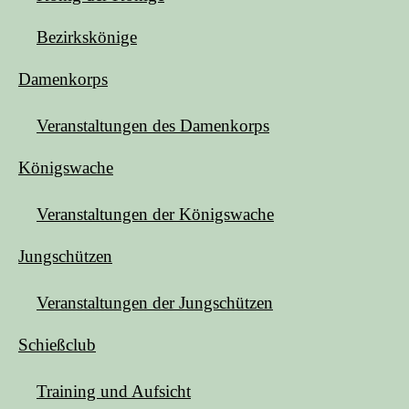
Bezirkskönige
Damenkorps
Veranstaltungen des Damenkorps
Königswache
Veranstaltungen der Königswache
Jungschützen
Veranstaltungen der Jungschützen
Schießclub
Training und Aufsicht