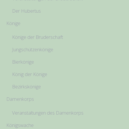
Der Hubertus
Könige
Könige der Bruderschaft
Jungschützenkönige
Bierkönige
König der Könige
Bezirkskönige
Damenkorps
Veranstaltungen des Damenkorps
Königswache