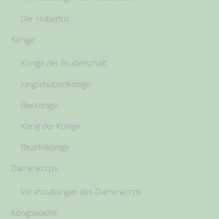
Der Hubertus
Könige
Könige der Bruderschaft
Jungschützenkönige
Bierkönige
König der Könige
Bezirkskönige
Damenkorps
Veranstaltungen des Damenkorps
Königswache