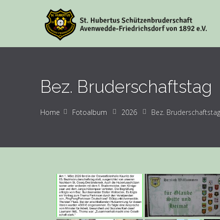
Bez. Bruderschaftstag
Home
Fotoalbum
2026
Bez. Bruderschaftsta