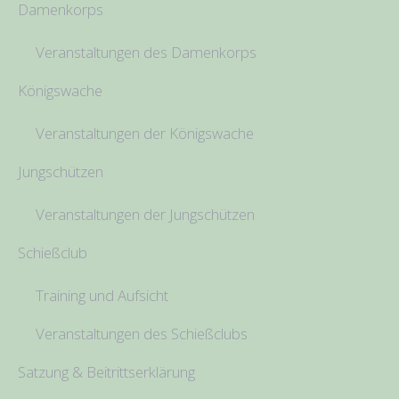
Damenkorps
Veranstaltungen des Damenkorps
Königswache
Veranstaltungen der Königswache
Jungschützen
Veranstaltungen der Jungschützen
Schießclub
Training und Aufsicht
Veranstaltungen des Schießclubs
Satzung & Beitrittserklärung