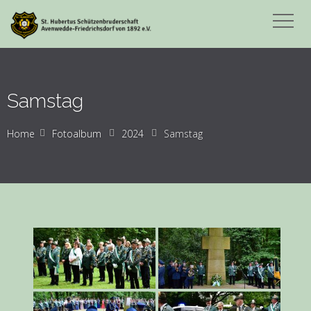
Samstag
Home
Fotoalbum
2024
Samstag