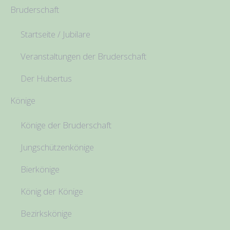
Bruderschaft
Startseite / Jubilare
Veranstaltungen der Bruderschaft
Der Hubertus
Könige
Könige der Bruderschaft
Jungschützenkönige
Bierkönige
König der Könige
Bezirkskönige