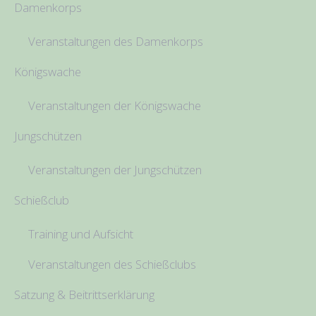
Damenkorps
Veranstaltungen des Damenkorps
Königswache
Veranstaltungen der Königswache
Jungschützen
Veranstaltungen der Jungschützen
Schießclub
Training und Aufsicht
Veranstaltungen des Schießclubs
Satzung & Beitrittserklärung