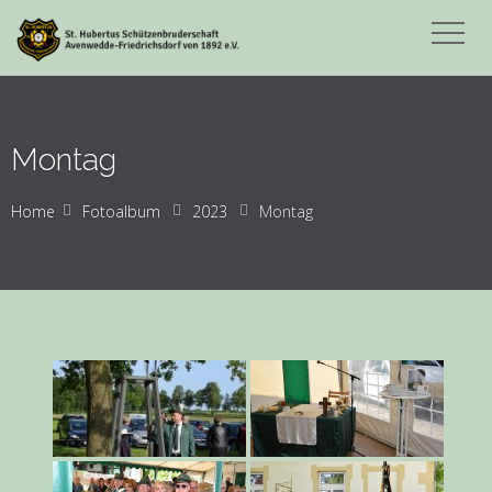
Montag
Home
Fotoalbum
2023
Montag