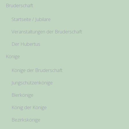
Bruderschaft
Startseite / Jubilare
Veranstaltungen der Bruderschaft
Der Hubertus
Könige
Könige der Bruderschaft
Jungschützenkönige
Bierkönige
König der Könige
Bezirkskönige