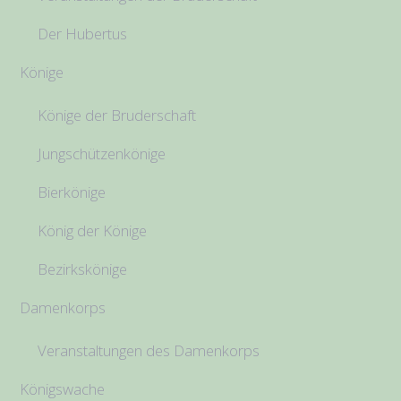
Der Hubertus
Könige
Könige der Bruderschaft
Jungschützenkönige
Bierkönige
König der Könige
Bezirkskönige
Damenkorps
Veranstaltungen des Damenkorps
Königswache