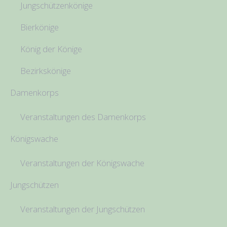
Jungschützenkönige
Bierkönige
König der Könige
Bezirkskönige
Damenkorps
Veranstaltungen des Damenkorps
Königswache
Veranstaltungen der Königswache
Jungschützen
Veranstaltungen der Jungschützen