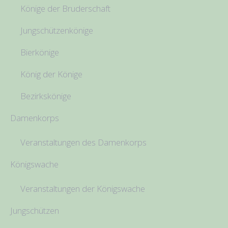
Könige der Bruderschaft
Jungschützenkönige
Bierkönige
König der Könige
Bezirkskönige
Damenkorps
Veranstaltungen des Damenkorps
Königswache
Veranstaltungen der Königswache
Jungschützen