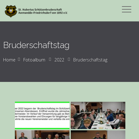
Bruderschaftstag
Home
Fotoalbum
2022
Bruderschaftstag