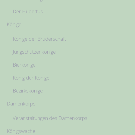
Der Hubertus
Könige
Könige der Bruderschaft
Jungschützenkönige
Bierkönige
König der Könige
Bezirkskönige
Damenkorps
Veranstaltungen des Damenkorps
Königswache