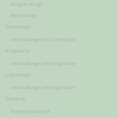
König der Könige
Bezirkskönige
Damenkorps
Veranstaltungen des Damenkorps
Königswache
Veranstaltungen der Königswache
Jungschützen
Veranstaltungen der Jungschützen
Schießclub
Training und Aufsicht