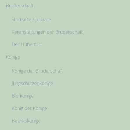
Bruderschaft
Startseite / Jubilare
Veranstaltungen der Bruderschaft
Der Hubertus
Könige
Könige der Bruderschaft
Jungschützenkönige
Bierkönige
König der Könige
Bezirkskönige