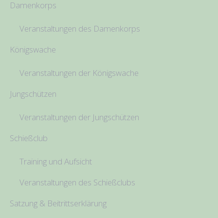
Damenkorps
Veranstaltungen des Damenkorps
Königswache
Veranstaltungen der Königswache
Jungschützen
Veranstaltungen der Jungschützen
Schießclub
Training und Aufsicht
Veranstaltungen des Schießclubs
Satzung & Beitrittserklärung