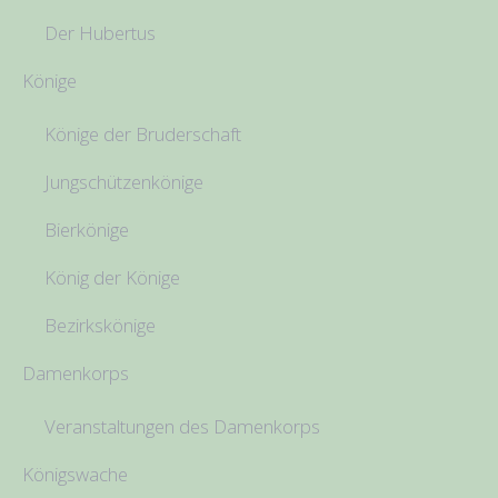
Der Hubertus
Könige
Könige der Bruderschaft
Jungschützenkönige
Bierkönige
König der Könige
Bezirkskönige
Damenkorps
Veranstaltungen des Damenkorps
Königswache