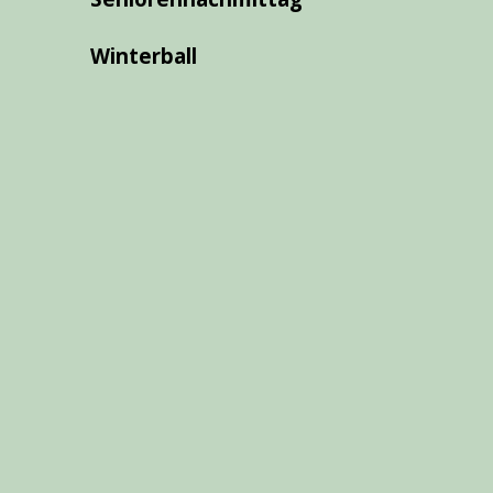
Winterball