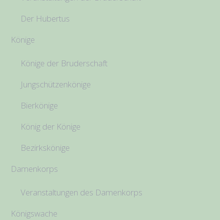
Der Hubertus
Könige
Könige der Bruderschaft
Jungschützenkönige
Bierkönige
König der Könige
Bezirkskönige
Damenkorps
Veranstaltungen des Damenkorps
Königswache