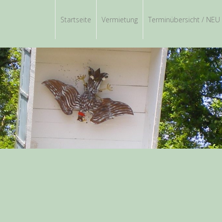
Startseite
Vermietung
Terminübersicht / NEU