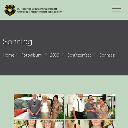
Sonntag
Home
Fotoalbum
2009
Schützenfest
Sonntag