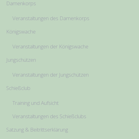
Damenkorps
Veranstaltungen des Damenkorps
Königswache
Veranstaltungen der Königswache
Jungschützen
Veranstaltungen der Jungschützen
Schießclub
Training und Aufsicht
Veranstaltungen des Schießclubs
Satzung & Beitrittserklärung