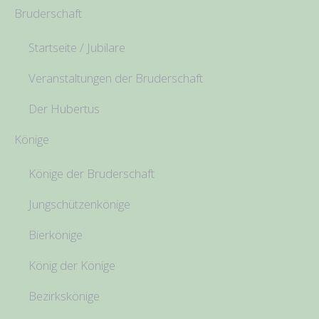
Bruderschaft
Startseite / Jubilare
Veranstaltungen der Bruderschaft
Der Hubertus
Könige
Könige der Bruderschaft
Jungschützenkönige
Bierkönige
König der Könige
Bezirkskönige