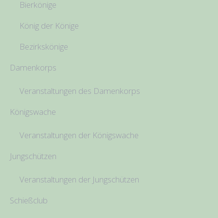
Bierkönige
König der Könige
Bezirkskönige
Damenkorps
Veranstaltungen des Damenkorps
Königswache
Veranstaltungen der Königswache
Jungschützen
Veranstaltungen der Jungschützen
Schießclub