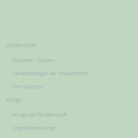
Bruderschaft
Startseite / Jubilare
Veranstaltungen der Bruderschaft
Der Hubertus
Könige
Könige der Bruderschaft
Jungschützenkönige