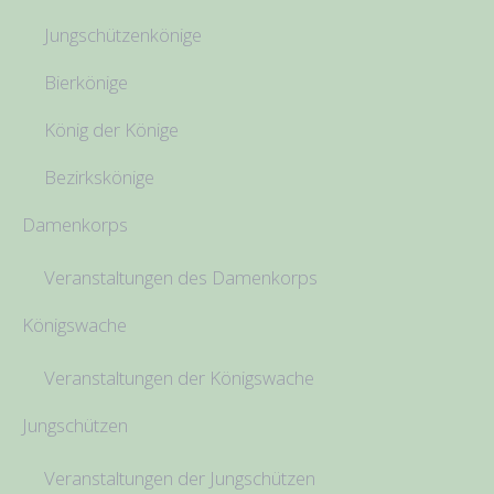
Jungschützenkönige
Bierkönige
König der Könige
Bezirkskönige
Damenkorps
Veranstaltungen des Damenkorps
Königswache
Veranstaltungen der Königswache
Jungschützen
Veranstaltungen der Jungschützen