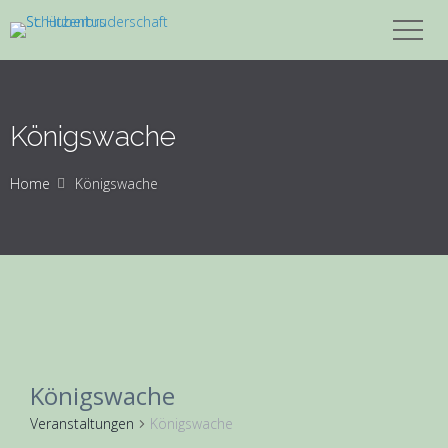
Königswache
Home
Königswache
Königswache
Veranstaltungen
Königswache