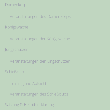
Damenkorps
Veranstaltungen des Damenkorps
Königswache
Veranstaltungen der Königswache
Jungschützen
Veranstaltungen der Jungschützen
Schießclub
Training und Aufsicht
Veranstaltungen des Schießclubs
Satzung & Beitrittserklärung