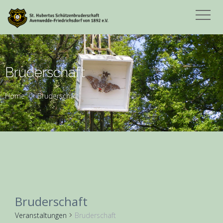
Bruderschaft
Home
Bruderschaft
Bruderschaft
Veranstaltungen
Bruderschaft