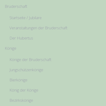
Bruderschaft
Startseite / Jubilare
Veranstaltungen der Bruderschaft
Der Hubertus
Könige
Könige der Bruderschaft
Jungschützenkönige
Bierkönige
König der Könige
Bezirkskönige